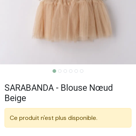
SARABANDA - Blouse Nœud
Beige
Ce produit n'est plus disponible.