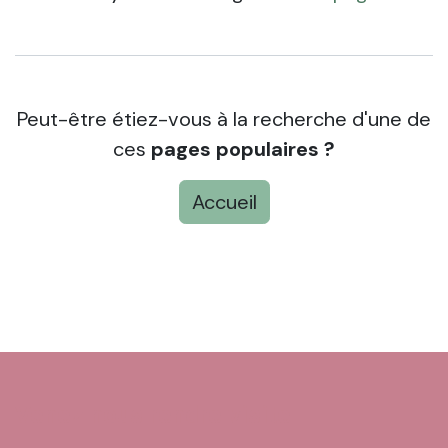
Peut-être étiez-vous à la recherche d'une de
ces
pages populaires ?
Accueil
Venez nous rendre visite