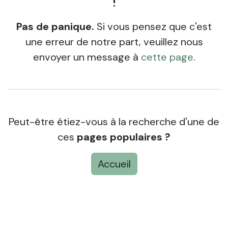
!
Pas de panique.
Si vous pensez que c'est
une erreur de notre part, veuillez nous
envoyer un message à
cette page
.
Peut-être étiez-vous à la recherche d'une de
ces
pages populaires ?
Accueil