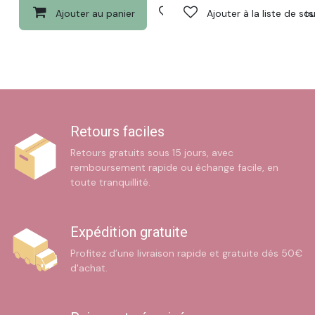
Ajouter au panier
Ajouter à la liste de souhaits
Ajouter à la liste de so
Retours faciles
Retours gratuits sous 15 jours, avec
remboursement rapide ou échange facile, en
toute tranquillité.
Expédition gratuite
Profitez d’une livraison rapide et gratuite dés 50€
d'achat.