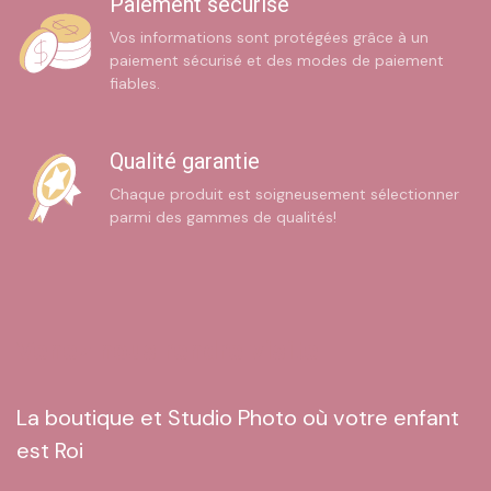
Paiement sécurisé
Vos informations sont protégées grâce à un
paiement sécurisé et des modes de paiement
fiables.
Qualité garantie
Chaque produit est soigneusement sélectionner
parmi des gammes de qualités!
Venez nous rendre visite
La boutique et Studio Photo où votre enfant
est Roi