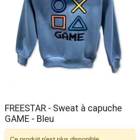
FREESTAR - Sweat à capuche
GAME - Bleu
Ce produit n'est plus disponible.