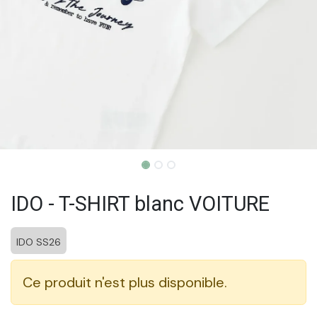
IDO - T-SHIRT blanc VOITURE
IDO SS26
Ce produit n'est plus disponible.