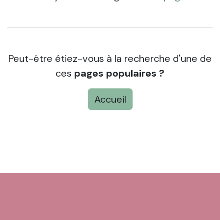
Peut-être étiez-vous à la recherche d'une de
ces
pages populaires ?
Accueil
Venez nous rendre visite