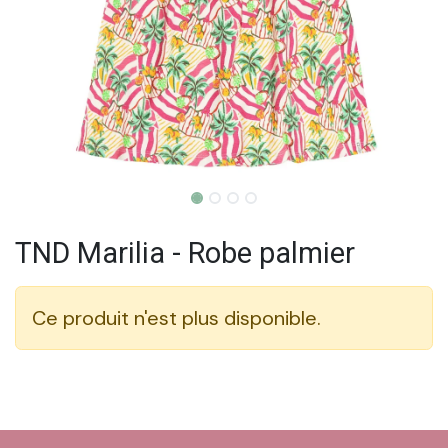
TND Marilia - Robe palmier
Ce produit n'est plus disponible.